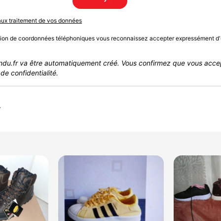
 aux traitement de vos données
sion de coordonnées téléphoniques vous reconnaissez accepter expressément d'
du.fr va être automatiquement créé. Vous confirmez que vous acce
de confidentialité.
r