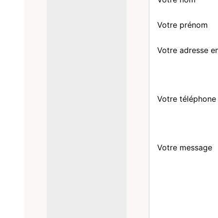
Votre prénom
Votre adresse e
Votre téléphone
Votre message