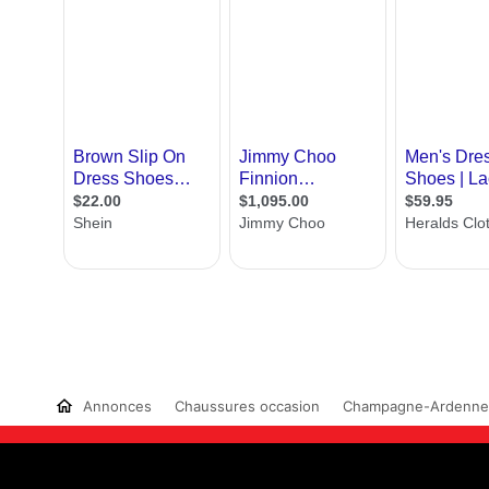
Annonces
Chaussures occasion
Champagne-Ardenne