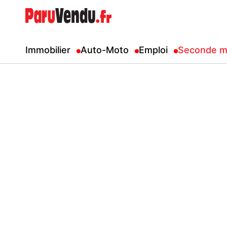
Immobilier
Auto-Moto
Emploi
Seconde m