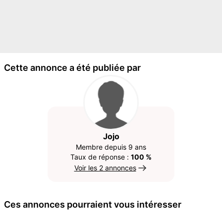
Cette annonce a été publiée par
Jojo
Membre depuis 9 ans
Taux de réponse :
100 %
Voir les 2 annonces
Ces annonces pourraient vous intéresser