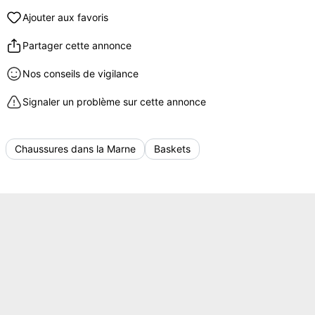
Ajouter aux favoris
Partager cette annonce
Nos conseils de vigilance
Signaler un problème sur cette annonce
Chaussures dans la Marne
Baskets