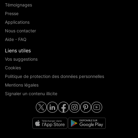
Témoignages
Presse
Applications
Nous contacter
Aide - FAQ
Liens utiles
Vos suggestions
Cookies
Politique de protection des données personnelles
Mentions légales
Signaler un contenu illicite