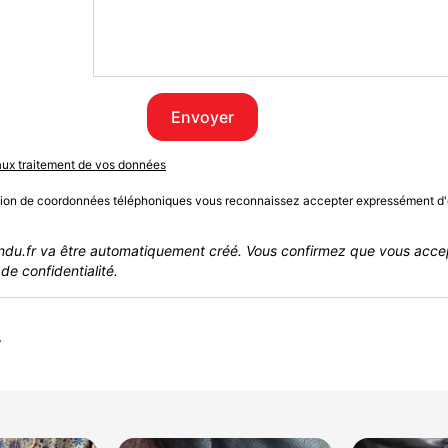
Envoyer
 aux traitement de vos données
sion de coordonnées téléphoniques vous reconnaissez accepter expressément d'
du.fr va être automatiquement créé. Vous confirmez que vous acce
de confidentialité.
r