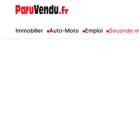
Immobilier
Auto-Moto
Emploi
Seconde m