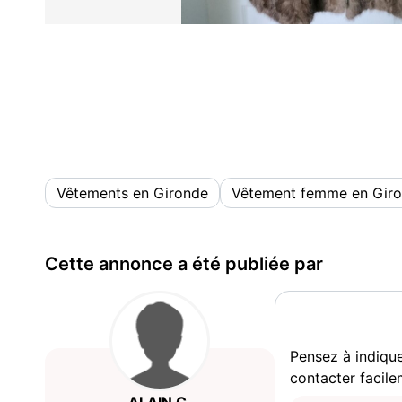
Vêtements en Gironde
Vêtement femme en Gir
Cette annonce a été publiée par
Pensez à indiqu
contacter facile