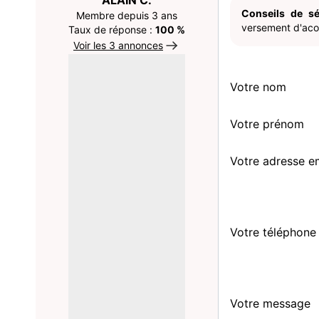
ALAIN C.
Conseils de sé
Membre depuis 3 ans
versement d'acom
Taux de réponse :
100 %
Voir les 3 annonces
Votre nom
Votre prénom
Votre adresse e
Votre téléphone
Votre message