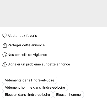
Ajouter aux favoris
Partager cette annonce
Nos conseils de vigilance
Signaler un problème sur cette annonce
Vêtements dans l'Indre-et-Loire
Vêtement homme dans l'Indre-et-Loire
Blouson dans l'Indre-et-Loire
Blouson homme