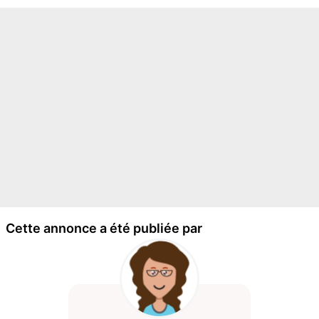
Cette annonce a été publiée par