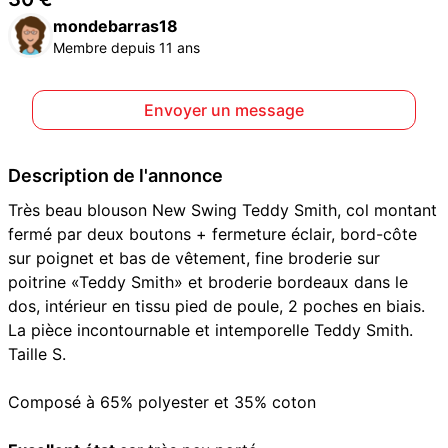
mondebarras18
Membre depuis 11 ans
Envoyer un message
Description de l'annonce
Très beau blouson New Swing Teddy Smith, col montant
fermé par deux boutons + fermeture éclair, bord-côte
sur poignet et bas de vêtement, fine broderie sur
poitrine «Teddy Smith» et broderie bordeaux dans le
dos, intérieur en tissu pied de poule, 2 poches en biais.
La pièce incontournable et intemporelle Teddy Smith.
Taille S.
Composé à 65% polyester et 35% coton