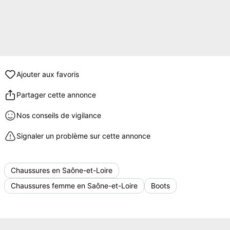
Ajouter aux favoris
Partager cette annonce
Nos conseils de vigilance
Signaler un problème sur cette annonce
Chaussures en Saône-et-Loire
Chaussures femme en Saône-et-Loire
Boots