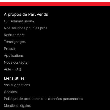
A propos de ParuVendu
Qui sommes-nous?
Nos solutions pour les pros
Recrutement
Témoignages
Presse
Applications
Nous contacter
Aide - FAQ
Liens utiles
Vos suggestions
Cookies
Politique de protection des données personnelles
Mentions légales