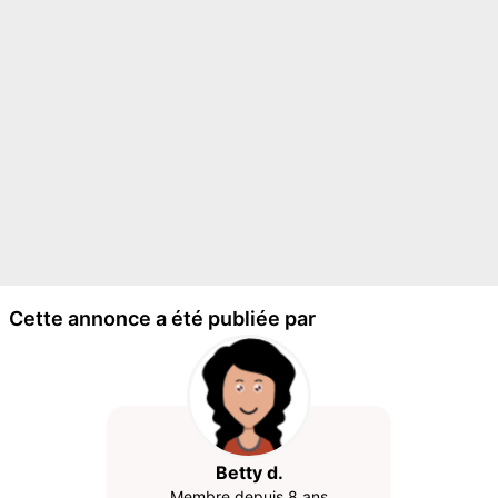
Cette annonce a été publiée par
Betty d.
Membre depuis 8 ans