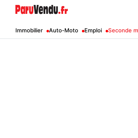
Immobilier
Auto-Moto
Emploi
Seconde m