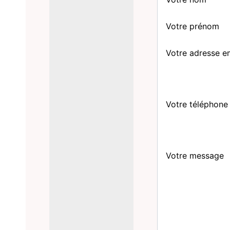
Votre prénom
Votre adresse e
Votre téléphone
Votre message