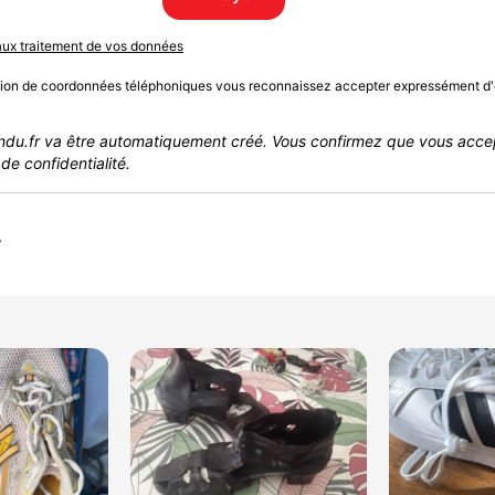
 aux traitement de vos données
sion de coordonnées téléphoniques vous reconnaissez accepter expressément d'
du.fr va être automatiquement créé. Vous confirmez que vous acce
de confidentialité.
r