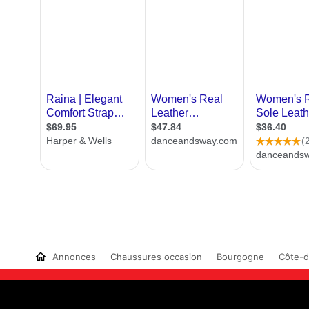
Annonces
Chaussures occasion
Bourgogne
Côte-d