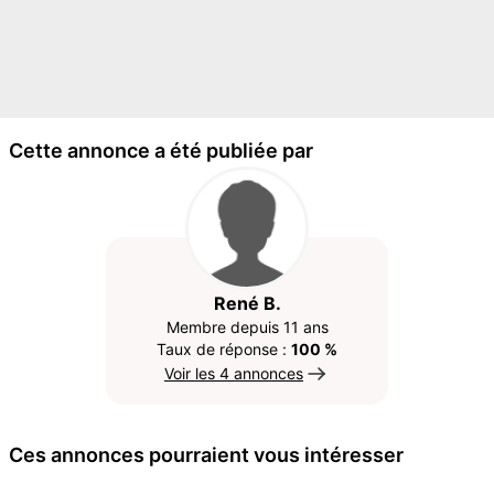
Cette annonce a été publiée par
René B.
Membre depuis 11 ans
Taux de réponse :
100 %
Voir les 4 annonces
Ces annonces pourraient vous intéresser