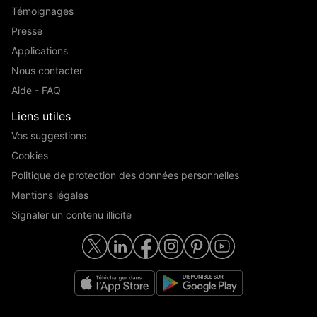
Témoignages
Presse
Applications
Nous contacter
Aide - FAQ
Liens utiles
Vos suggestions
Cookies
Politique de protection des données personnelles
Mentions légales
Signaler un contenu illicite