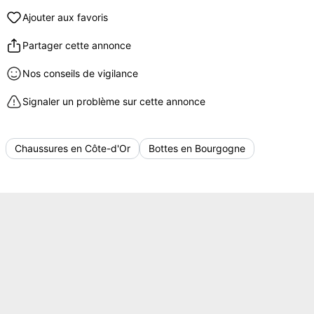
Ajouter aux favoris
Partager cette annonce
Nos conseils de vigilance
Signaler un problème sur cette annonce
Chaussures en Côte-d'Or
Bottes en Bourgogne