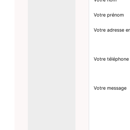
Votre prénom
Votre adresse e
Votre téléphone
Votre message