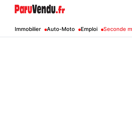
Immobilier
Auto-Moto
Emploi
Seconde m