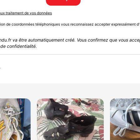
 aux traitement de vos données
sion de coordonnées téléphoniques vous reconnaissez accepter expressément d'
du.fr va être automatiquement créé. Vous confirmez que vous acce
de confidentialité.
r