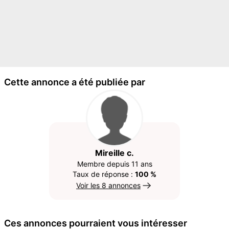
Cette annonce a été publiée par
Mireille c.
Membre depuis 11 ans
Taux de réponse :
100 %
Voir les 8 annonces
Ces annonces pourraient vous intéresser