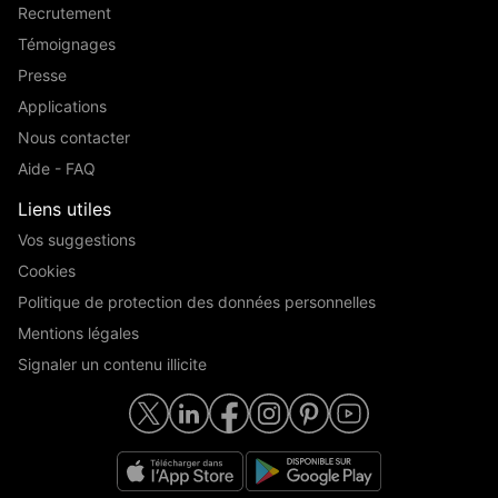
Recrutement
Témoignages
Presse
Applications
Nous contacter
Aide - FAQ
Liens utiles
Vos suggestions
Cookies
Politique de protection des données personnelles
Mentions légales
Signaler un contenu illicite