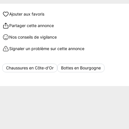
Ajouter aux favoris
Partager cette annonce
Nos conseils de vigilance
Signaler un problème sur cette annonce
Chaussures en Côte-d'Or
Bottes en Bourgogne