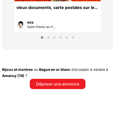
vieux documents, carte postales sur le
74
eva
Saint-Pierre-en-F...
Bijoux et montres
ou
Bague en or blanc
d’occasion à vendre à
Amancy (74)
?
Déposer une annonce