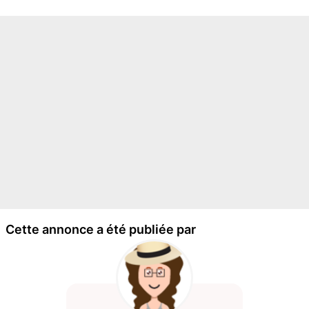
Cette annonce a été publiée par