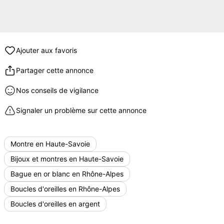
Ajouter aux favoris
Partager cette annonce
Nos conseils de vigilance
Signaler un problème sur cette annonce
Montre en Haute-Savoie
Bijoux et montres en Haute-Savoie
Bague en or blanc en Rhône-Alpes
Boucles d'oreilles en Rhône-Alpes
Boucles d'oreilles en argent