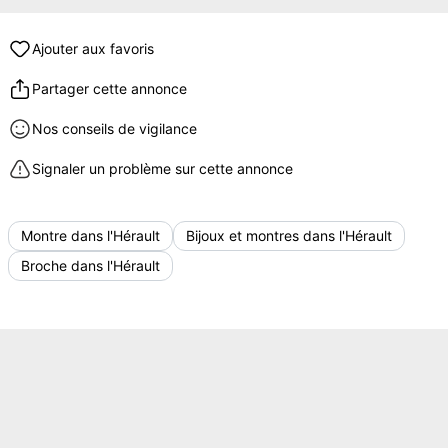
Ajouter aux favoris
Partager cette annonce
Nos conseils de vigilance
Signaler un problème sur cette annonce
Montre dans l'Hérault
Bijoux et montres dans l'Hérault
Broche dans l'Hérault