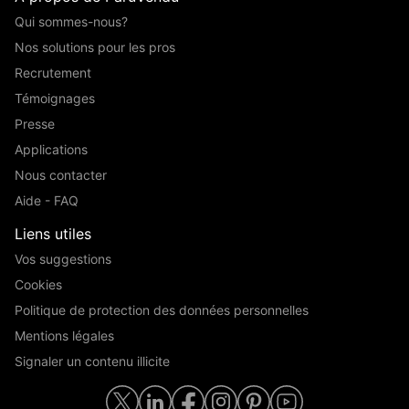
Qui sommes-nous?
Nos solutions pour les pros
Recrutement
Témoignages
Presse
Applications
Nous contacter
Aide - FAQ
Liens utiles
Vos suggestions
Cookies
Politique de protection des données personnelles
Mentions légales
Signaler un contenu illicite