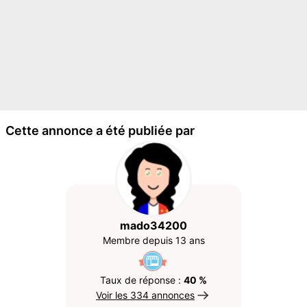
Cette annonce a été publiée par
mado34200
Membre depuis 13 ans
Taux de réponse :
40 %
Voir les 334 annonces