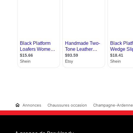
Annonces
Chaussures occasion
Champagne-Ardenne