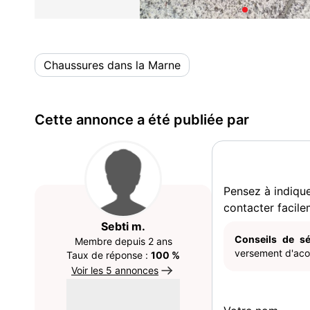
Chaussures dans la Marne
Cette annonce a été publiée par
Pensez à indiqu
contacter facile
Sebti m.
Conseils de sé
Membre depuis 2 ans
versement d'acom
Taux de réponse :
100 %
Voir les 5 annonces