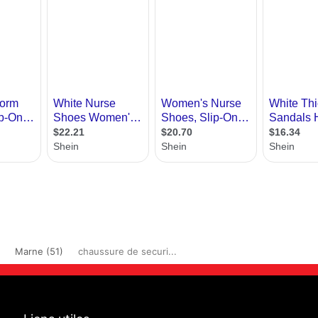
Marne (51)
chaussure de securi...