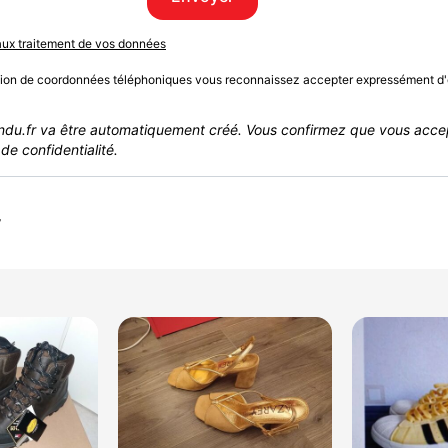
 aux traitement de vos données
sion de coordonnées téléphoniques vous reconnaissez accepter expressément d'
du.fr va être automatiquement créé. Vous confirmez que vous acce
de confidentialité.
r