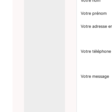
Votre nom
Votre prénom
Votre adresse e
Votre téléphone
Votre message