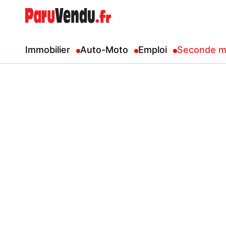
Immobilier
Auto-Moto
Emploi
Seconde m