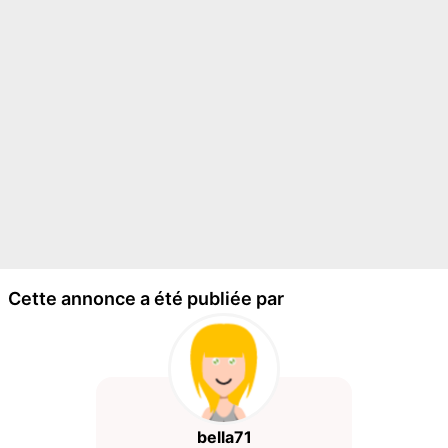
Cette annonce a été publiée par
bella71