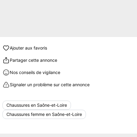
Ajouter aux favoris
Partager cette annonce
Nos conseils de vigilance
Signaler un problème sur cette annonce
Chaussures en Saône-et-Loire
Chaussures femme en Saône-et-Loire