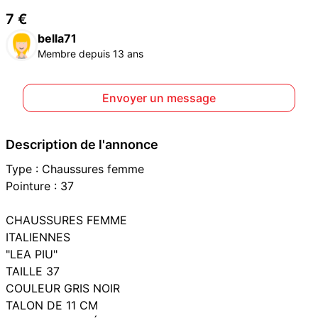
7 €
bella71
Membre depuis 13 ans
Envoyer un message
Description de l'annonce
Type : Chaussures femme
Pointure : 37
CHAUSSURES FEMME
ITALIENNES
"LEA PIU"
TAILLE 37
COULEUR GRIS NOIR
TALON DE 11 CM