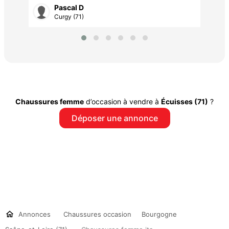
Pascal D
Curgy (71)
Chaussures femme
d’occasion à vendre à
Écuisses (71)
?
Déposer une annonce
Annonces
Chaussures occasion
Bourgogne