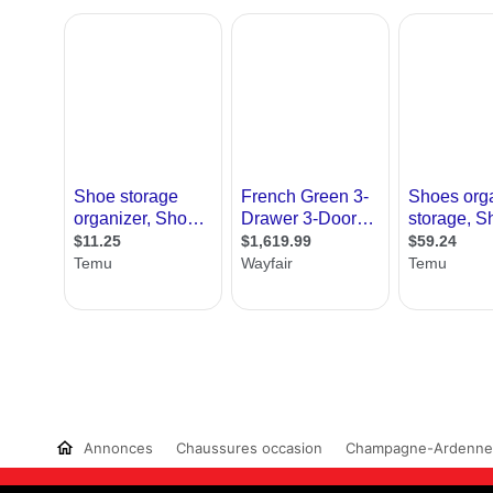
Annonces
Chaussures occasion
Champagne-Ardenne