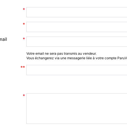
mail
Votre email ne sera pas transmis au vendeur.
Vous échangerez via une messagerie liée à votre compte Paru