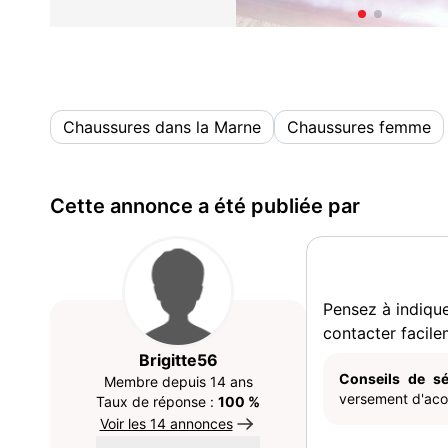
Chaussures dans la Marne
Chaussures femme
Cette annonce a été publiée par
Pensez à indiqu
contacter facile
Brigitte56
Conseils de sé
Membre depuis 14 ans
versement d'acom
Taux de réponse :
100 %
Voir les 14 annonces