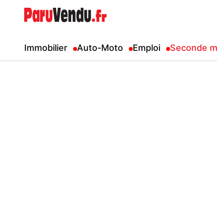
Immobilier
Auto-Moto
Emploi
Seconde m