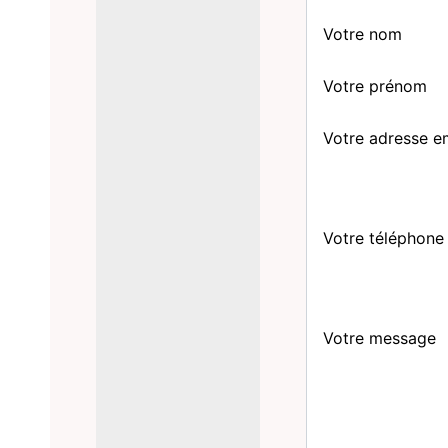
Votre nom
Votre prénom
Votre adresse e
Votre téléphone
Votre message