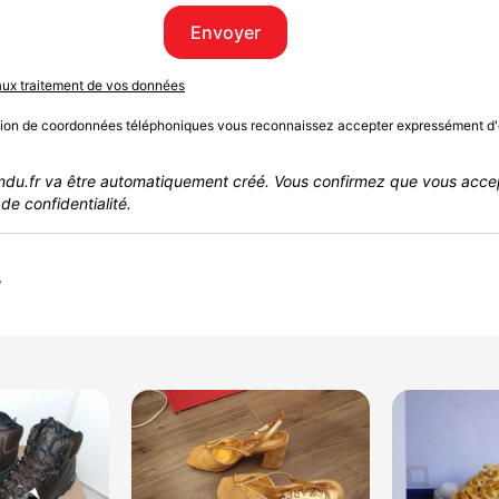
Envoyer
 aux traitement de vos données
sion de coordonnées téléphoniques vous reconnaissez accepter expressément d'
du.fr va être automatiquement créé. Vous confirmez que vous acce
de confidentialité.
r