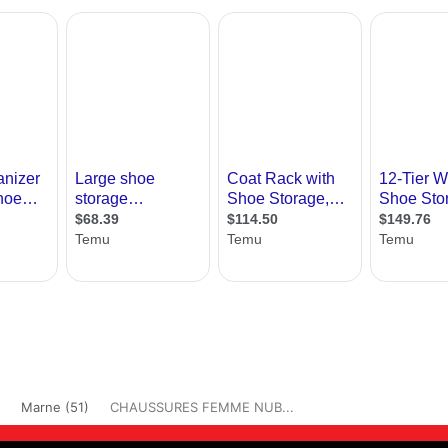
Marne (51)
CHAUSSURES FEMME NUB...