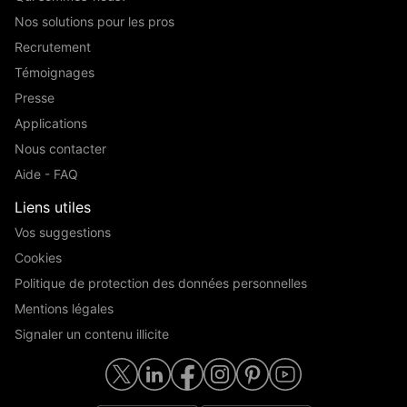
Nos solutions pour les pros
Recrutement
Témoignages
Presse
Applications
Nous contacter
Aide - FAQ
Liens utiles
Vos suggestions
Cookies
Politique de protection des données personnelles
Mentions légales
Signaler un contenu illicite