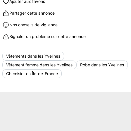
Ajouter aux favoris
Partager cette annonce
Nos conseils de vigilance
Signaler un problème sur cette annonce
Vêtements dans les Yvelines
Vêtement femme dans les Yvelines
Robe dans les Yvelines
Chemisier en Île-de-France