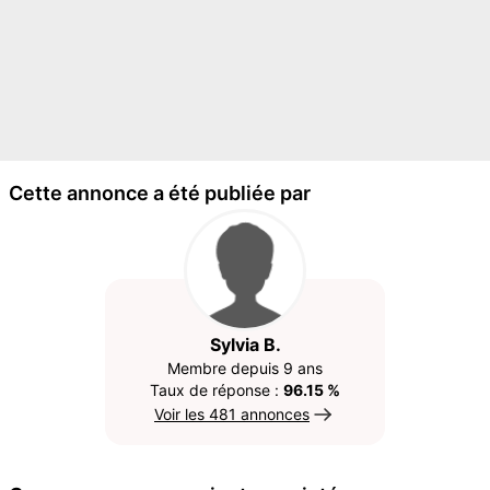
Cette annonce a été publiée par
Sylvia B.
Membre depuis 9 ans
Taux de réponse :
96.15 %
Voir les 481 annonces