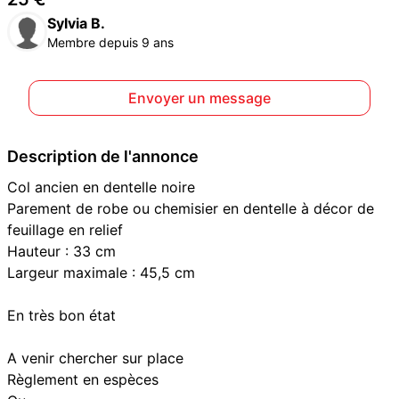
Sylvia B.
Membre depuis 9 ans
Envoyer un message
Description de l'annonce
Col ancien en dentelle noire
Parement de robe ou chemisier en dentelle à décor de
feuillage en relief
Hauteur : 33 cm
Largeur maximale : 45,5 cm
En très bon état
A venir chercher sur place
Règlement en espèces