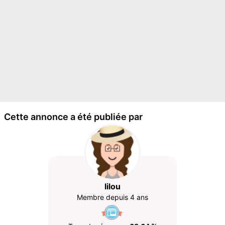
Cette annonce a été publiée par
lilou
Membre depuis 4 ans