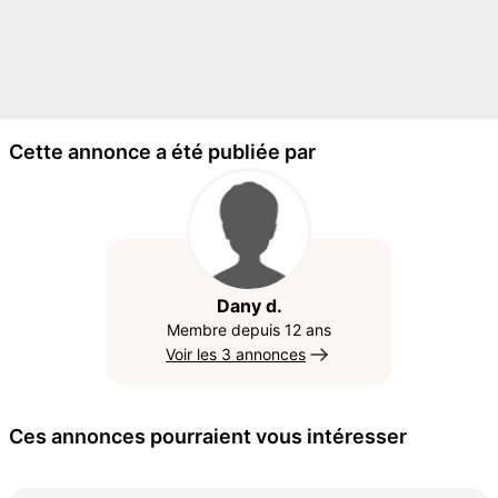
Cette annonce a été publiée par
Dany d.
Membre depuis 12 ans
Voir les 3 annonces
Ces annonces pourraient vous intéresser