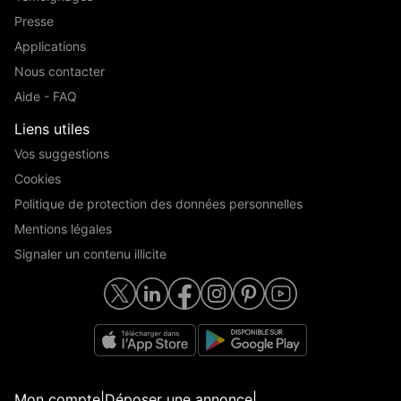
Presse
Applications
Nous contacter
Aide - FAQ
Liens utiles
Vos suggestions
Cookies
Politique de protection des données personnelles
Mentions légales
Signaler un contenu illicite
Mon compte
|
Déposer une annonce
|