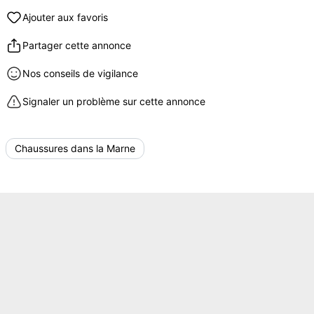
Ajouter aux favoris
Partager cette annonce
Nos conseils de vigilance
Signaler un problème sur cette annonce
Chaussures dans la Marne