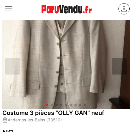
Costume 3 pièces "OLLY GAN" neuf
Andernos-les-Bains (33510)