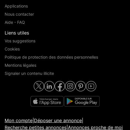
Applications
Nous contacter
Aide - FAQ
Liens utiles
Vos suggestions
Cookies
Politique de protection des données personnelles
Mentions légales
Signaler un contenu illicite
Mon compte
|
Déposer une annonce
|
Recherche petites annonces
|
Annonces proche de moi