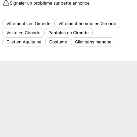
Signaler un problème sur cette annonce
Vêtements en Gironde
Vêtement homme en Gironde
Veste en Gironde
Pantalon en Gironde
Gilet en Aquitaine
Costume
Gilet sans manche