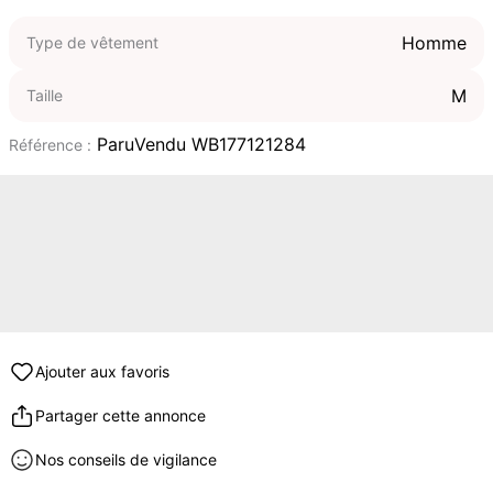
Homme
Type de vêtement
M
Taille
ParuVendu WB177121284
Référence :
Ajouter aux favoris
Partager cette annonce
Nos conseils de vigilance