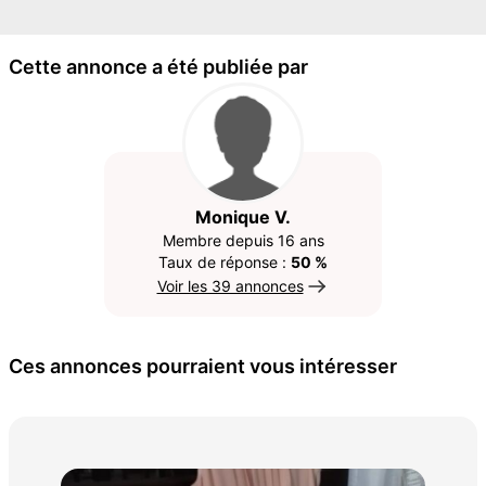
Cette annonce a été publiée par
Monique V.
Membre depuis 16 ans
Taux de réponse :
50 %
Voir les 39 annonces
Ces annonces pourraient vous intéresser