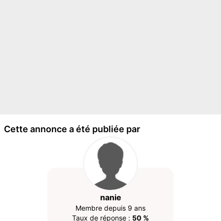
Cette annonce a été publiée par
nanie
Membre depuis 9 ans
Taux de réponse :
50 %