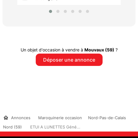
Un objet d'occasion à vendre à
Mouvaux (59)
?
Déposer une annonce
Annonces
Maroquinerie occasion
Nord-Pas-de-Calais
Nord (59)
ETUI A LUNETTES Géné...