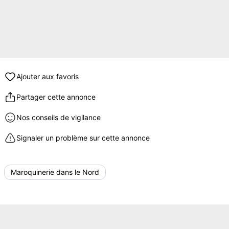
Ajouter aux favoris
Partager cette annonce
Nos conseils de vigilance
Signaler un problème sur cette annonce
Maroquinerie dans le Nord