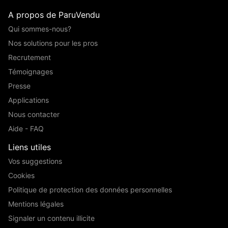
A propos de ParuVendu
Qui sommes-nous?
Nos solutions pour les pros
Recrutement
Témoignages
Presse
Applications
Nous contacter
Aide - FAQ
Liens utiles
Vos suggestions
Cookies
Politique de protection des données personnelles
Mentions légales
Signaler un contenu illicite