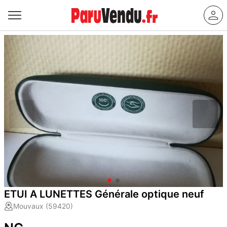
ETUI A LUNETTES Générale optique neuf
Mouvaux (59420)