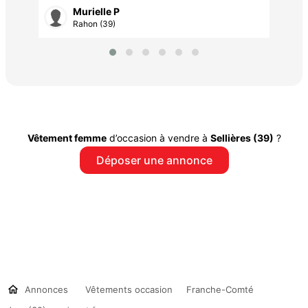
Murielle P
Rahon (39)
Vêtement femme
d’occasion à vendre à
Sellières (39)
?
Déposer une annonce
Annonces
Vêtements occasion
Franche-Comté