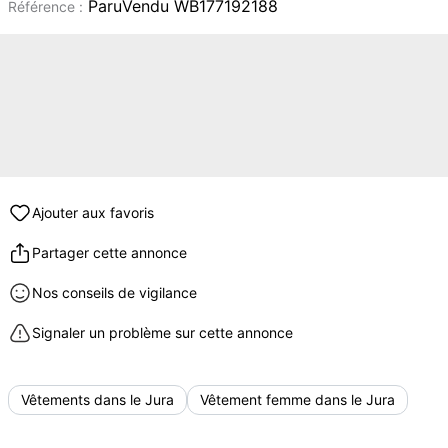
ParuVendu WB177192188
Référence :
Ajouter aux favoris
Partager cette annonce
Nos conseils de vigilance
Signaler un problème sur cette annonce
Vêtements dans le Jura
Vêtement femme dans le Jura