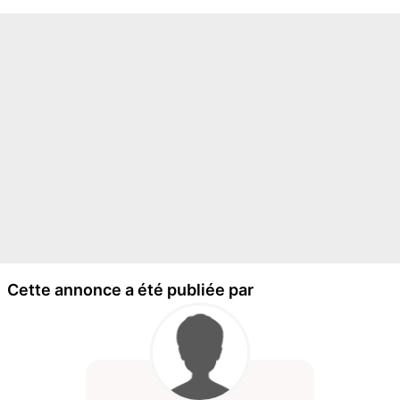
Cette annonce a été publiée par