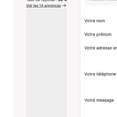
Voir les 14 annonces
Votre nom
Votre prénom
Votre adresse e
Votre téléphone
Votre message