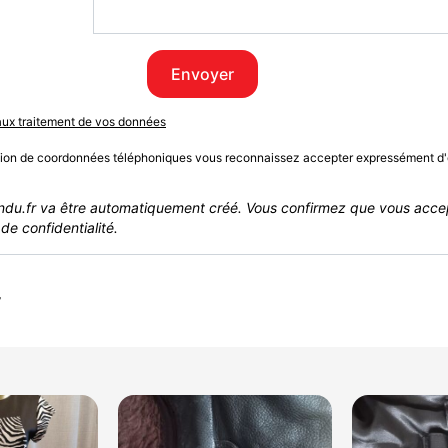
Envoyer
 aux traitement de vos données
sion de coordonnées téléphoniques vous reconnaissez accepter expressément d'
du.fr va être automatiquement créé. Vous confirmez que vous acce
de confidentialité.
r