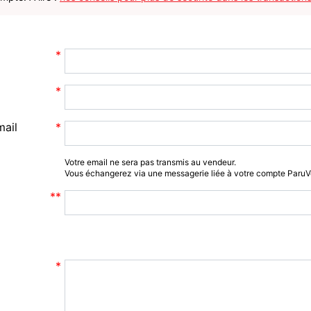
mail
Votre email ne sera pas transmis au vendeur.
Vous échangerez via une messagerie liée à votre compte Paru