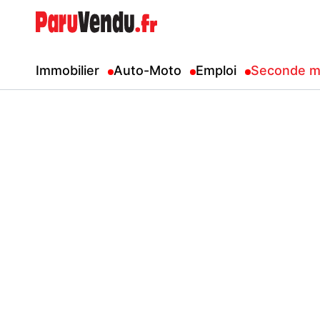
Immobilier
Auto-Moto
Emploi
Seconde m