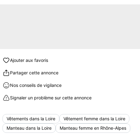
Ajouter aux favoris
Partager cette annonce
Nos conseils de vigilance
Signaler un problème sur cette annonce
Vêtements dans la Loire
Vêtement femme dans la Loire
Manteau dans la Loire
Manteau femme en Rhône-Alpes