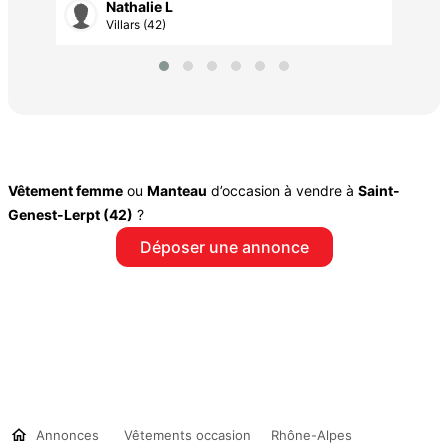
Nathalie L
Villars (42)
Vêtement femme
ou
Manteau
d’occasion à vendre à
Saint-
Genest-Lerpt (42)
?
Déposer une annonce
Annonces
Vêtements occasion
Rhône-Alpes