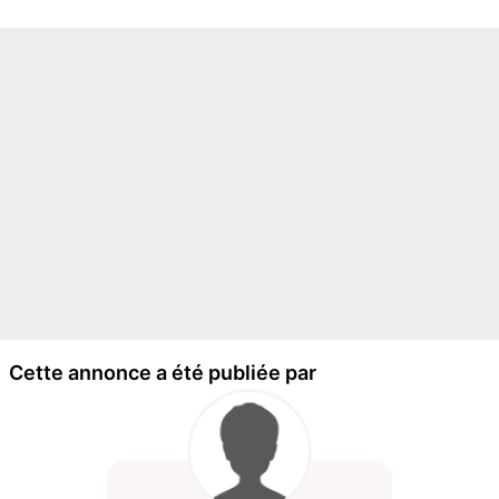
Cette annonce a été publiée par