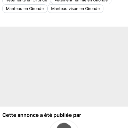
Manteau en Gironde
Manteau vison en Gironde
Cette annonce a été publiée par