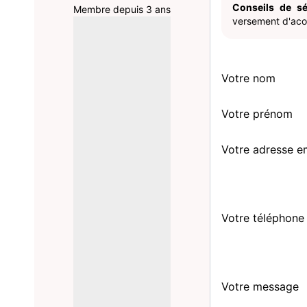
Conseils de sé
Membre depuis 3 ans
versement d'acom
Votre nom
Votre prénom
Votre adresse e
Votre téléphone
Votre message