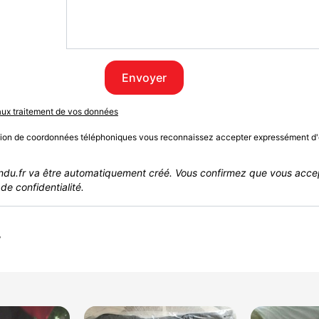
Envoyer
 aux traitement de vos données
sion de coordonnées téléphoniques vous reconnaissez accepter expressément d'
du.fr va être automatiquement créé. Vous confirmez que vous acce
de confidentialité.
r