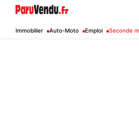
Immobilier
Auto-Moto
Emploi
Seconde m