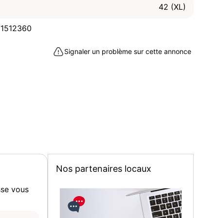
42 (XL)
1512360
Signaler un problème sur cette annonce
Nos partenaires locaux
sse vous