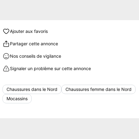
Ajouter aux favoris
Partager cette annonce
Nos conseils de vigilance
Signaler un problème sur cette annonce
Chaussures dans le Nord
Chaussures femme dans le Nord
Mocassins