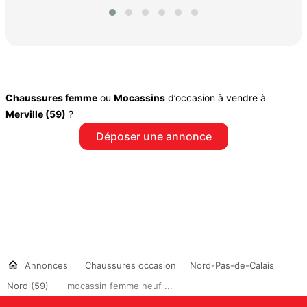
Chaussures femme
ou
Mocassins
d’occasion à vendre à
Merville (59)
?
Déposer une annonce
Annonces
Chaussures occasion
Nord-Pas-de-Calais
Nord (59)
mocassin femme neuf ...