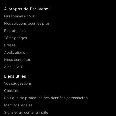
A propos de ParuVendu
Qui sommes-nous?
Nos solutions pour les pros
Recrutement
Témoignages
Presse
Applications
Nous contacter
Aide - FAQ
Liens utiles
Vos suggestions
Cookies
Politique de protection des données personnelles
Mentions légales
Signaler un contenu illicite