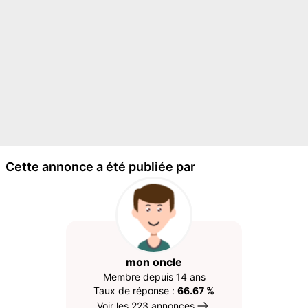
Cette annonce a été publiée par
mon oncle
Membre depuis 14 ans
Taux de réponse :
66.67 %
Voir les 223 annonces