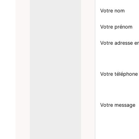
Votre nom
Votre prénom
Votre adresse e
Votre téléphone
Votre message