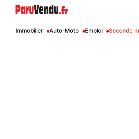
Immobilier
Auto-Moto
Emploi
Seconde m