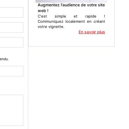
Augmentez l'audience de votre site
web !
C'est simple et rapide !
Communiquez localement en créant
votre vignette.
En savoir plus
Vendu.