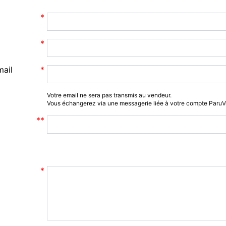
mail
Votre email ne sera pas transmis au vendeur.
Vous échangerez via une messagerie liée à votre compte Paru