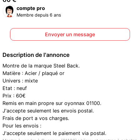
compte pro
Membre depuis 6 ans
Envoyer un message
Description de l'annonce
Montre de la marque Steel Back.
Matière : Acier / plaqué or
Univers : mixte
Etat : neuf
Prix : 60€
Remis en main propre sur oyonnax 01100.
J'accepte seulement les envois postal.
Frais de port a vos charges.
Pour les envois :
J'accepte seulement le paiement via postal.