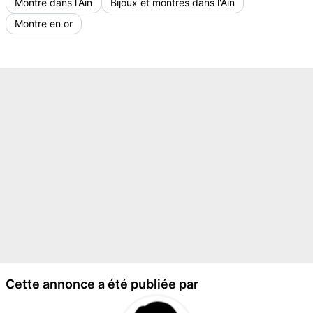
Montre dans l'Ain
Bijoux et montres dans l'Ain
Montre en or
Cette annonce a été publiée par