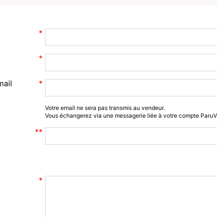
mail
Votre email ne sera pas transmis au vendeur.
Vous échangerez via une messagerie liée à votre compte Paru