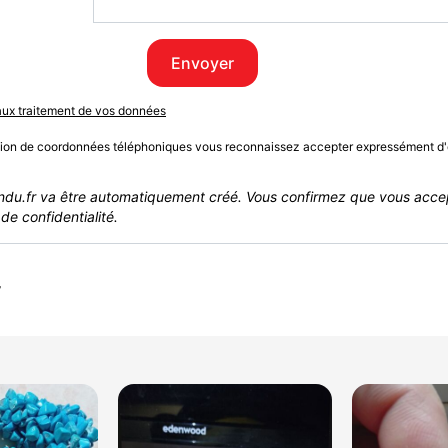
Envoyer
 aux traitement de vos données
sion de coordonnées téléphoniques vous reconnaissez accepter expressément d'
du.fr va être automatiquement créé. Vous confirmez que vous acce
de confidentialité.
r