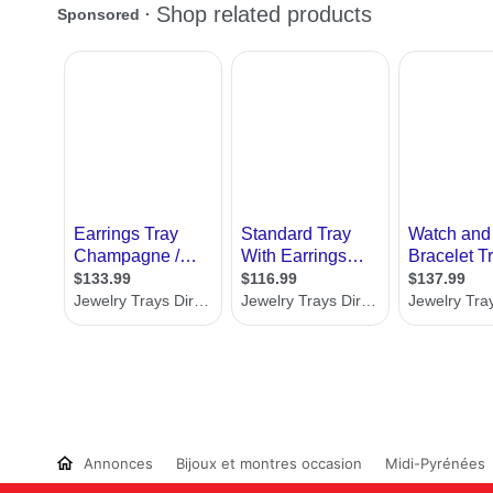
Annonces
Bijoux et montres occasion
Midi-Pyrénées