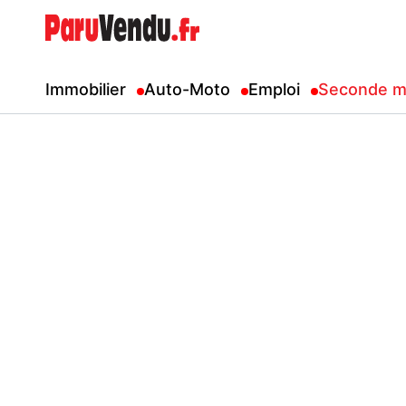
Immobilier
Auto-Moto
Emploi
Seconde m