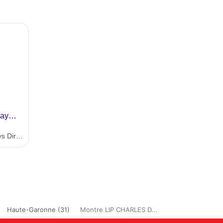
Haute-Garonne (31)
Montre LIP CHARLES D...