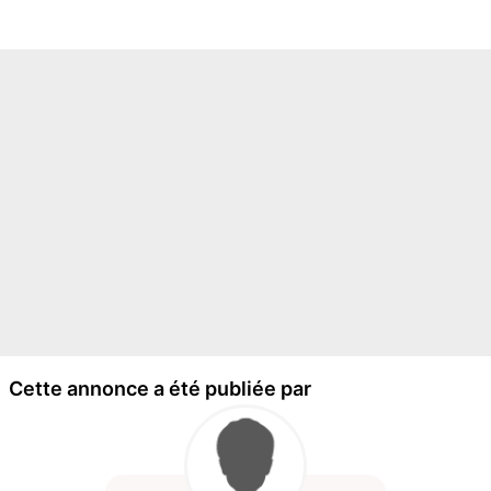
Cette annonce a été publiée par