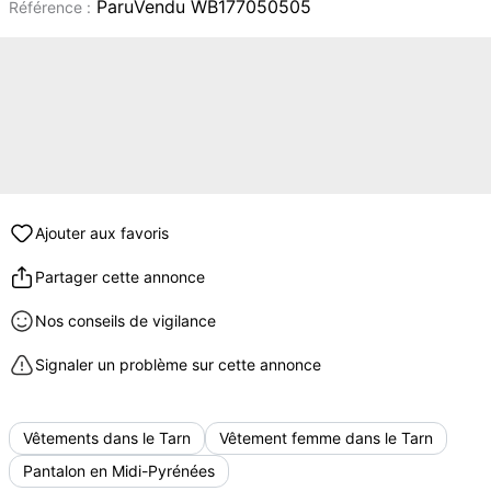
ParuVendu WB177050505
Référence :
Ajouter aux favoris
Partager cette annonce
Nos conseils de vigilance
Signaler un problème sur cette annonce
Vêtements dans le Tarn
Vêtement femme dans le Tarn
Pantalon en Midi-Pyrénées