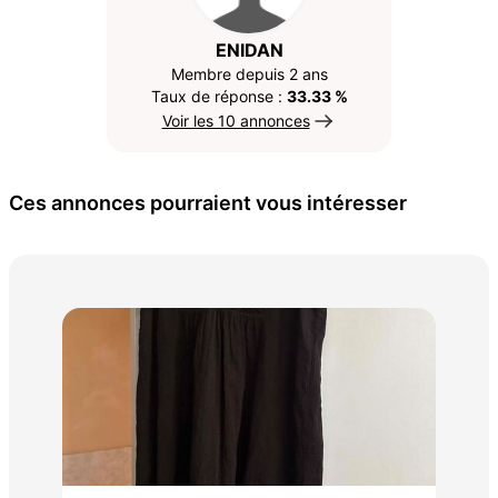
ENIDAN
Membre depuis 2 ans
Taux de réponse :
33.33 %
Voir les 10 annonces
Ces annonces pourraient vous intéresser
75 