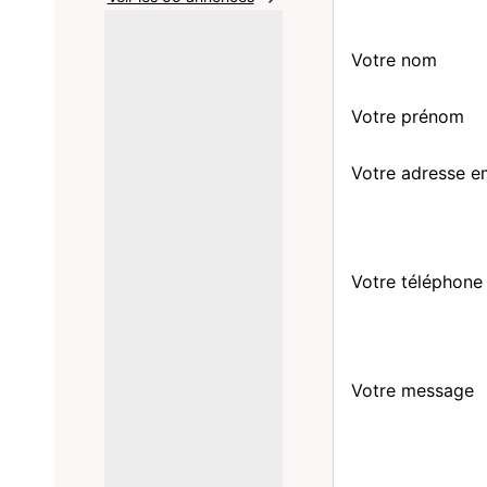
Votre nom
Votre prénom
Votre adresse e
Votre téléphone
Votre message