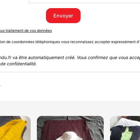
Envoyer
 aux traitement de vos données
sion de coordonnées téléphoniques vous reconnaissez accepter expressément d'
du.fr va être automatiquement créé. Vous confirmez que vous acce
de confidentialité.
r