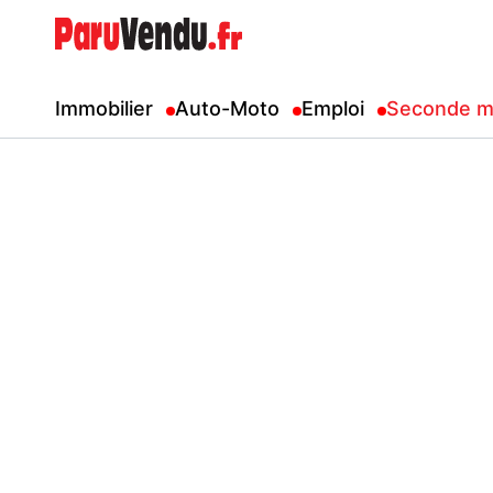
Immobilier
Auto-Moto
Emploi
Seconde m