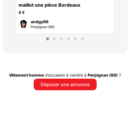
maillot une pièce Bordeaux
6 €
andgy66
Perpignan (66)
Vêtement homme
d’occasion à vendre à
Perpignan (66)
?
Déposer une annonce