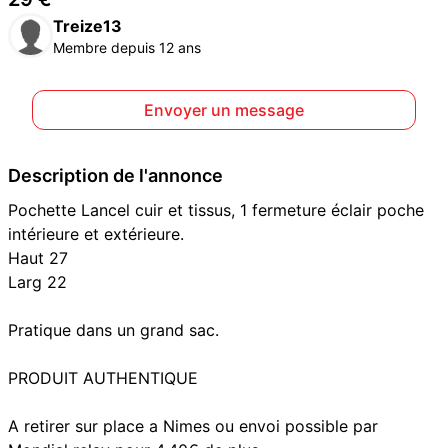
Treize13
Membre depuis 12 ans
Envoyer un message
Description de l'annonce
Pochette Lancel cuir et tissus, 1 fermeture éclair poche
intérieure et extérieure.
Haut 27
Larg 22
Pratique dans un grand sac.
PRODUIT AUTHENTIQUE
A retirer sur place a Nimes ou envoi possible par