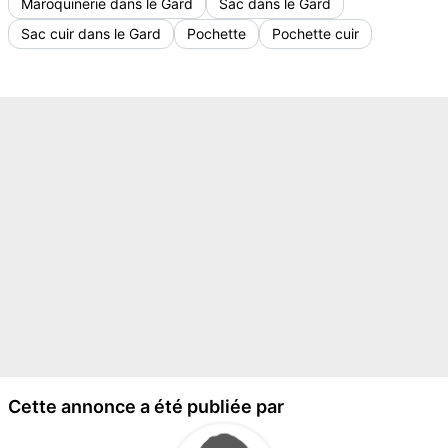
Maroquinerie dans le Gard
Sac dans le Gard
Sac cuir dans le Gard
Pochette
Pochette cuir
Cette annonce a été publiée par