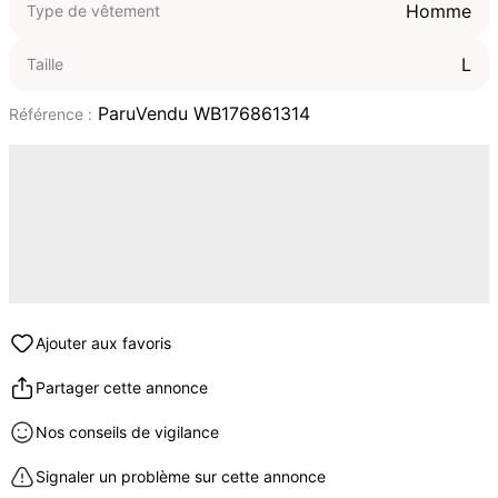
Homme
Type de vêtement
L
Taille
ParuVendu WB176861314
Référence :
Ajouter aux favoris
Partager cette annonce
Nos conseils de vigilance
Signaler un problème sur cette annonce