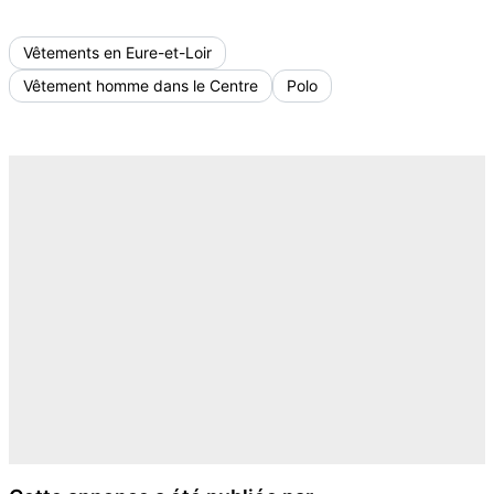
Vêtements en Eure-et-Loir
Vêtement homme dans le Centre
Polo