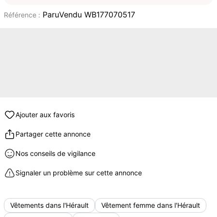
ParuVendu WB177070517
Référence :
Ajouter aux favoris
Partager cette annonce
Nos conseils de vigilance
Signaler un problème sur cette annonce
Vêtements dans l'Hérault
Vêtement femme dans l'Hérault