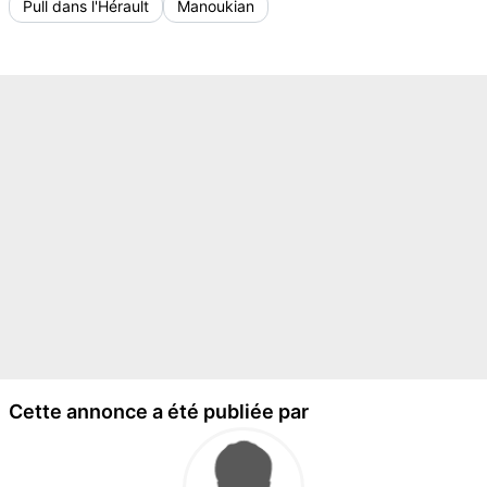
Pull dans l'Hérault
Manoukian
Cette annonce a été publiée par