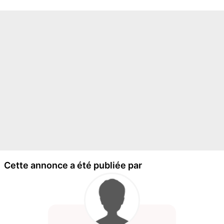
Cette annonce a été publiée par