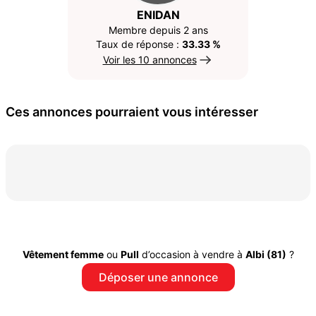
ENIDAN
Membre depuis 2 ans
Taux de réponse :
33.33 %
Voir les 10 annonces
Ces annonces pourraient vous intéresser
Vêtement femme
ou
Pull
d’occasion à vendre à
Albi (81)
?
Déposer une annonce