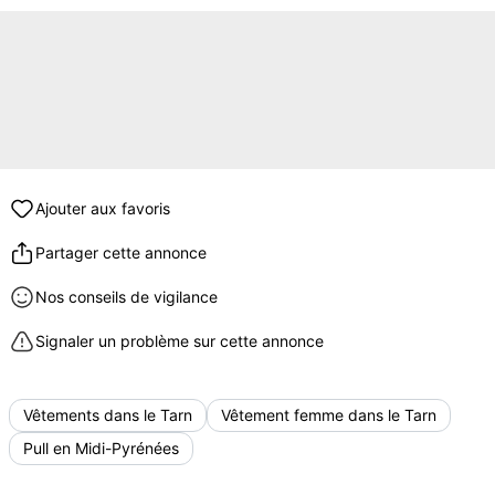
Ajouter aux favoris
Partager cette annonce
Nos conseils de vigilance
Signaler un problème sur cette annonce
Vêtements dans le Tarn
Vêtement femme dans le Tarn
Pull en Midi-Pyrénées