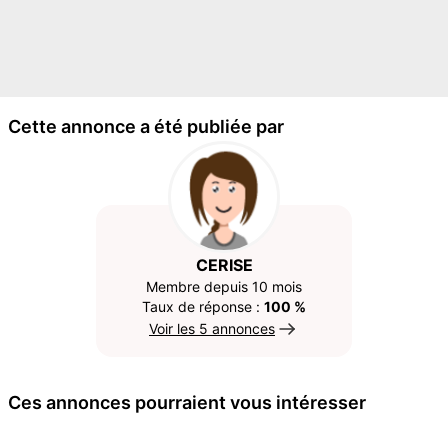
Cette annonce a été publiée par
CERISE
Membre depuis 10 mois
Taux de réponse :
100 %
Voir les 5 annonces
Ces annonces pourraient vous intéresser