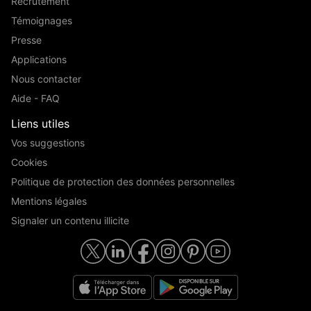
Recrutement
Témoignages
Presse
Applications
Nous contacter
Aide - FAQ
Liens utiles
Vos suggestions
Cookies
Politique de protection des données personnelles
Mentions légales
Signaler un contenu illicite