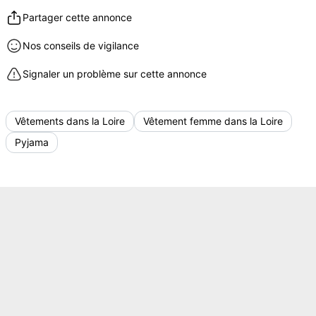
Partager cette annonce
Nos conseils de vigilance
Signaler un problème sur cette annonce
Vêtements dans la Loire
Vêtement femme dans la Loire
Pyjama