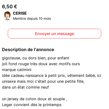
6,50 €
CERISE
Membre depuis 10 mois
Envoyer un message
Description de l'annonce
gigoteuse, ou dors bien, pour enfant
joli fond rouge très doux avec motifs ours
marque catimini
idée cadeau naissance à petit prix, vêtement bébé, ici
unisexe mais moi c'était pour une petite fille,
dans un état comme neuf
un jersey de coton doux et souple ,
Leger convient dès le printemps