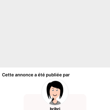
Cette annonce a été publiée par
bribri