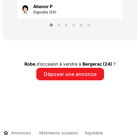
Alienor P
Sigoulès (24)
Robe
d’occasion à vendre à
Bergerac (24)
?
Déposer une annonce
Annonces
Vêtements occasion
Aquitaine