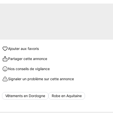
Ajouter aux favoris
Partager cette annonce
Nos conseils de vigilance
Signaler un problème sur cette annonce
Vêtements en Dordogne
Robe en Aquitaine