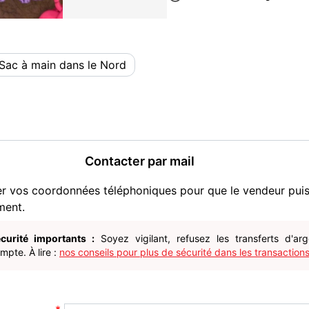
Sac à main dans le Nord
Contacter par mail
er vos coordonnées téléphoniques pour que le vendeur pui
ment.
curité importants :
Soyez vigilant, refusez les transferts d'ar
pte. À lire :
nos conseils pour plus de sécurité dans les transactions