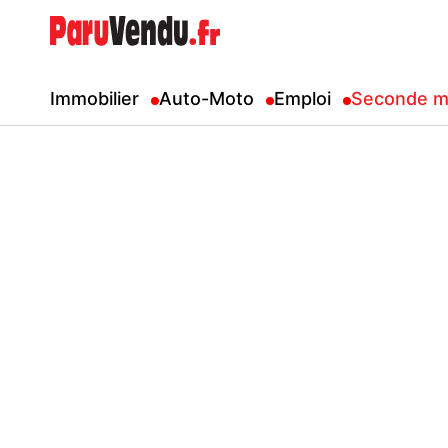
Immobilier
Auto-Moto
Emploi
Seconde m