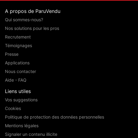
A propos de ParuVendu
Qui sommes-nous?
Nos solutions pour les pros
Recrutement
Témoignages
Presse
Applications
Nous contacter
Aide - FAQ
Liens utiles
Vos suggestions
Cookies
Politique de protection des données personnelles
Mentions légales
Signaler un contenu illicite