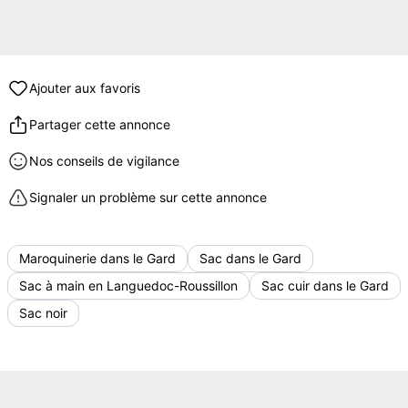
Ajouter aux favoris
Partager cette annonce
Nos conseils de vigilance
Signaler un problème sur cette annonce
Maroquinerie dans le Gard
Sac dans le Gard
Sac à main en Languedoc-Roussillon
Sac cuir dans le Gard
Sac noir