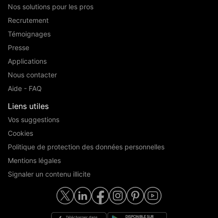
Nos solutions pour les pros
Recrutement
Témoignages
Presse
Applications
Nous contacter
Aide - FAQ
Liens utiles
Vos suggestions
Cookies
Politique de protection des données personnelles
Mentions légales
Signaler un contenu illicite