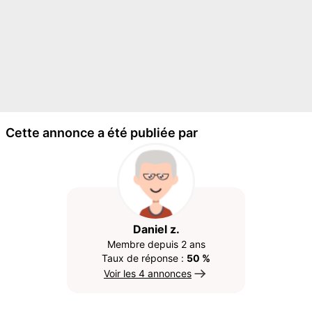
Cette annonce a été publiée par
Daniel z.
Membre depuis 2 ans
Taux de réponse :
50 %
Voir les 4 annonces