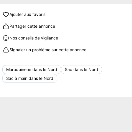
Ajouter aux favoris
Partager cette annonce
Nos conseils de vigilance
Signaler un problème sur cette annonce
Maroquinerie dans le Nord
Sac dans le Nord
Sac à main dans le Nord