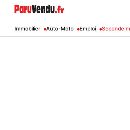
Immobilier
Auto-Moto
Emploi
Seconde m