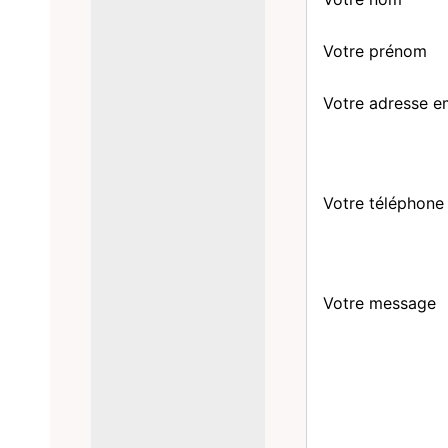
Votre prénom
Votre adresse e
Votre téléphone
Votre message