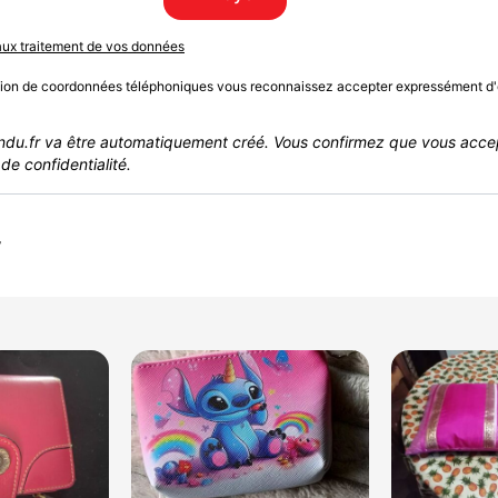
 aux traitement de vos données
sion de coordonnées téléphoniques vous reconnaissez accepter expressément d'
du.fr va être automatiquement créé. Vous confirmez que vous acce
de confidentialité.
r