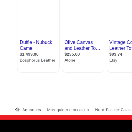
Annonces
Maroquinerie occasion
Nord-Pas-de-Calais