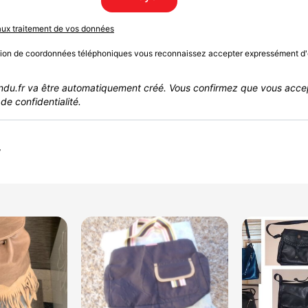
 aux traitement de vos données
sion de coordonnées téléphoniques vous reconnaissez accepter expressément d'
du.fr va être automatiquement créé. Vous confirmez que vous acce
de confidentialité.
r