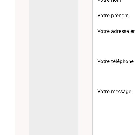
Votre prénom
Votre adresse e
Votre téléphone
Votre message