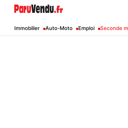
Immobilier
Auto-Moto
Emploi
Seconde m