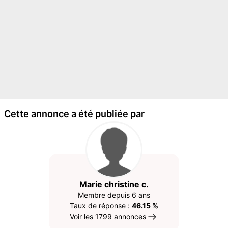
Cette annonce a été publiée par
Marie christine c.
Membre depuis 6 ans
Taux de réponse :
46.15 %
Voir les 1799 annonces