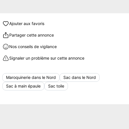
Ajouter aux favoris
Partager cette annonce
Nos conseils de vigilance
Signaler un problème sur cette annonce
Maroquinerie dans le Nord
Sac dans le Nord
Sac à main épaule
Sac toile