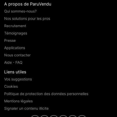
A propos de ParuVendu
Qui sommes-nous?
Nos solutions pour les pros
Recrutement
Témoignages
Presse
Applications
Nous contacter
Aide - FAQ
Liens utiles
Vos suggestions
Cookies
Politique de protection des données personnelles
Mentions légales
Signaler un contenu illicite