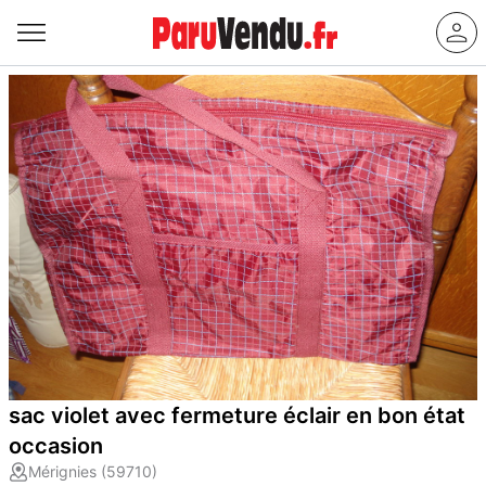
sac violet avec fermeture éclair en bon état
occasion
Mérignies (59710)