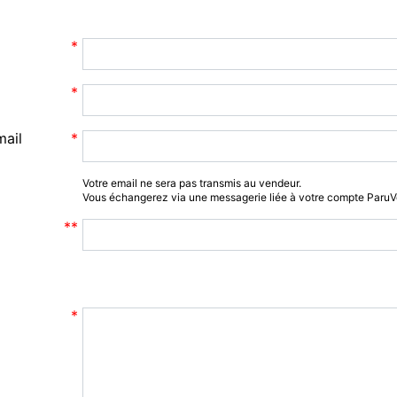
mail
Votre email ne sera pas transmis au vendeur.
Vous échangerez via une messagerie liée à votre compte Paru