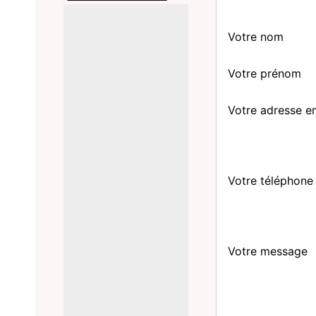
Votre nom
Votre prénom
Votre adresse e
Votre téléphone
Votre message