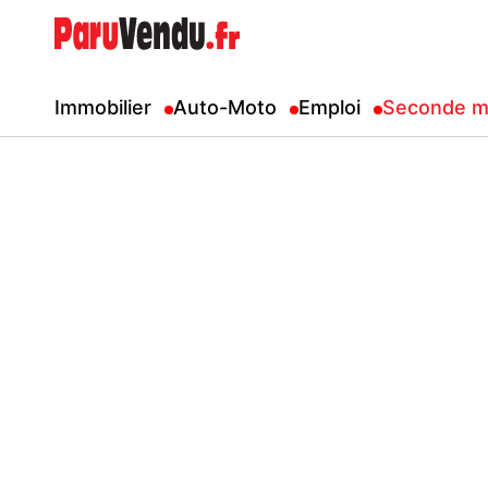
Immobilier
Auto-Moto
Emploi
Seconde m