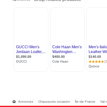
Annonces
Chaussures occasion
Île-de-France
Val-