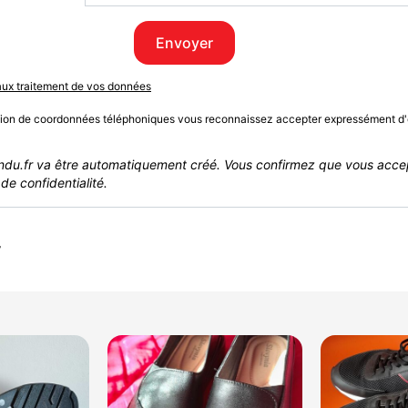
Envoyer
 aux traitement de vos données
sion de coordonnées téléphoniques vous reconnaissez accepter expressément d'
du.fr va être automatiquement créé. Vous confirmez que vous acce
de confidentialité.
r