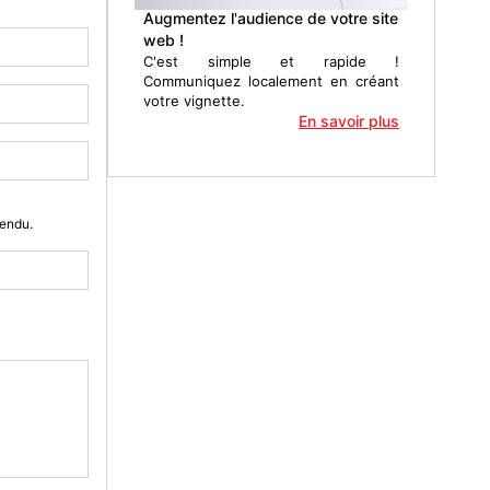
Augmentez l'audience de votre site
web !
C'est simple et rapide !
Communiquez localement en créant
votre vignette.
En savoir plus
Vendu.