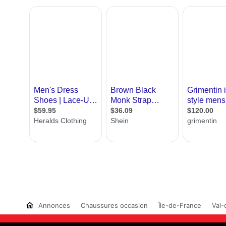
Annonces
Chaussures occasion
Île-de-France
Val-