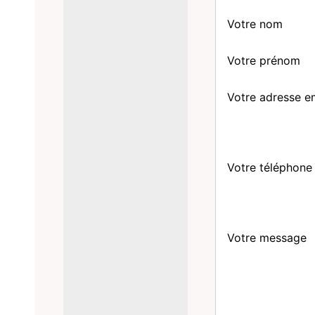
Votre nom
Votre prénom
Votre adresse e
Votre téléphone
Votre message