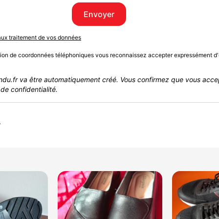
Envoyer
 aux traitement de vos données
sion de coordonnées téléphoniques vous reconnaissez accepter expressément d'
du.fr va être automatiquement créé. Vous confirmez que vous acce
de confidentialité.
r