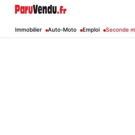
Immobilier
Auto-Moto
Emploi
Seconde m