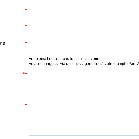
mail
Votre email ne sera pas transmis au vendeur.
Vous échangerez via une messagerie liée à votre compte Paru