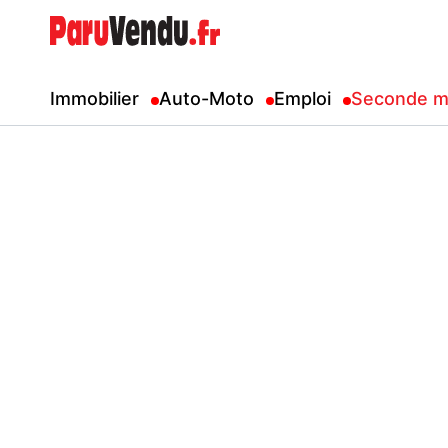
Immobilier
Auto-Moto
Emploi
Seconde m