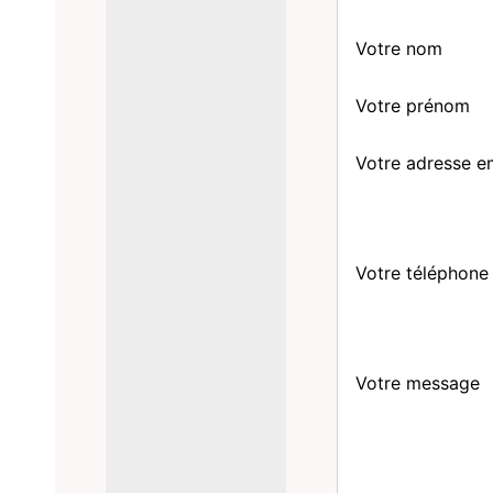
Votre nom
Votre prénom
Votre adresse e
Votre téléphone
Votre message