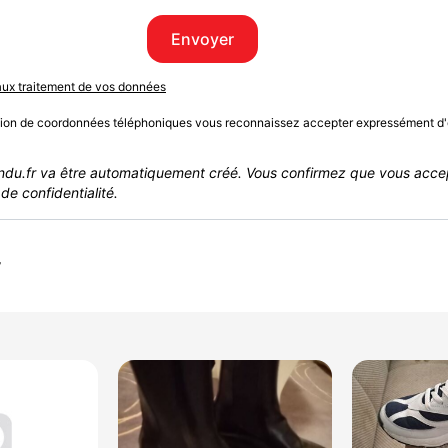
Envoyer
 aux traitement de vos données
sion de coordonnées téléphoniques vous reconnaissez accepter expressément d'
du.fr va être automatiquement créé. Vous confirmez que vous acce
de confidentialité.
r