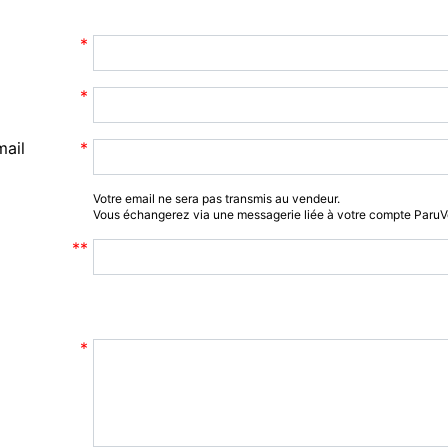
mail
Votre email ne sera pas transmis au vendeur.
Vous échangerez via une messagerie liée à votre compte Paru