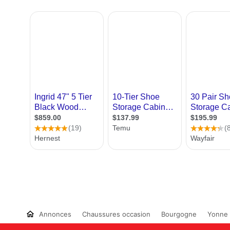
Annonces
Chaussures occasion
Bourgogne
Yonne 