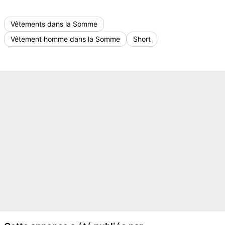
Vêtements dans la Somme
Vêtement homme dans la Somme
Short