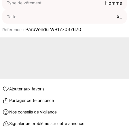
Homme
Type de vêtement
XL
Taille
ParuVendu WB177037670
Référence :
Ajouter aux favoris
Partager cette annonce
Nos conseils de vigilance
Signaler un problème sur cette annonce