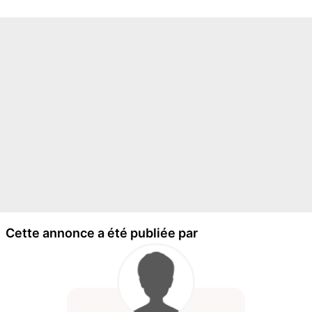
Cette annonce a été publiée par