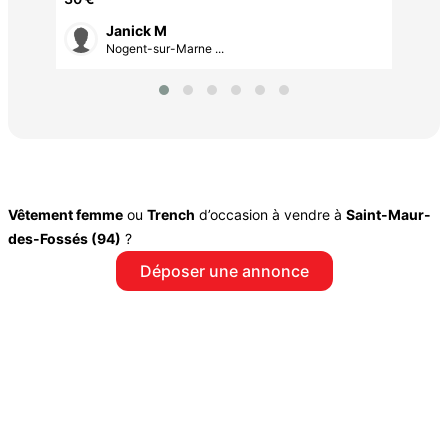
Janick M
Nogent-sur-Marne ...
Vêtement femme
ou
Trench
d’occasion à vendre à
Saint-Maur-
des-Fossés (94)
?
Déposer une annonce