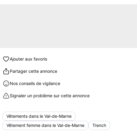
Ajouter aux favoris
Partager cette annonce
Nos conseils de vigilance
Signaler un problème sur cette annonce
Vêtements dans le Val-de-Marne
Vêtement femme dans le Val-de-Marne
Trench