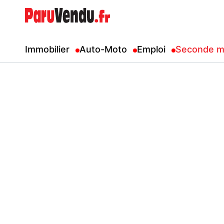
Immobilier
Auto-Moto
Emploi
Seconde m