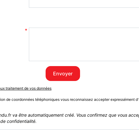
Envoyer
 aux traitement de vos données
sion de coordonnées téléphoniques vous reconnaissez accepter expressément d'
du.fr va être automatiquement créé. Vous confirmez que vous acce
de confidentialité.