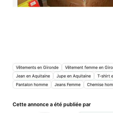
Vêtements en Gironde
Vêtement femme en Gir
Jean en Aquitaine
Jupe en Aquitaine
T-shirt 
Pantalon homme
Jeans Femme
Chemise ho
Cette annonce a été publiée par