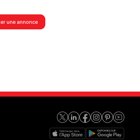
er une annonce