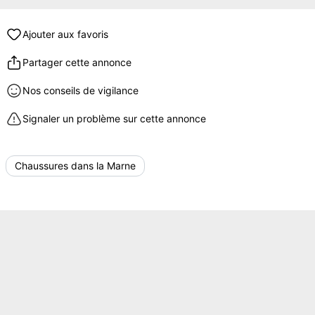
Ajouter aux favoris
Partager cette annonce
Nos conseils de vigilance
Signaler un problème sur cette annonce
Chaussures dans la Marne