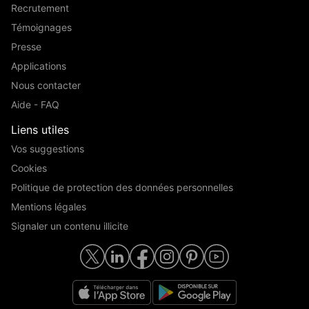
Recrutement
Témoignages
Presse
Applications
Nous contacter
Aide - FAQ
Liens utiles
Vos suggestions
Cookies
Politique de protection des données personnelles
Mentions légales
Signaler un contenu illicite