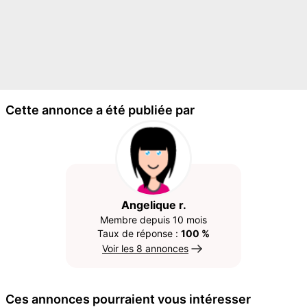
Cette annonce a été publiée par
Angelique r.
Membre depuis 10 mois
Taux de réponse :
100 %
Voir les 8 annonces
Ces annonces pourraient vous intéresser